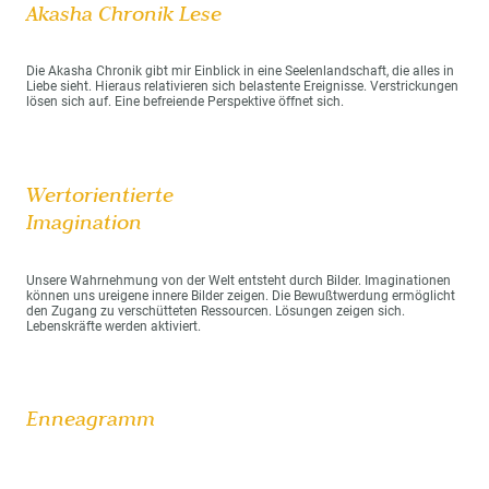
Akasha Chronik Lese
Die Akasha Chronik gibt mir Einblick in eine Seelenlandschaft, die alles in
Liebe sieht. Hieraus relativieren sich belastente Ereignisse. Verstrickungen
lösen sich auf. Eine befreiende Perspektive öffnet sich.
Wertorientierte
Imagination
Unsere Wahrnehmung von der Welt entsteht durch Bilder. Imaginationen
können uns ureigene innere Bilder zeigen. Die Bewußtwerdung ermöglicht
den Zugang zu verschütteten Ressourcen. Lösungen zeigen sich.
Lebenskräfte werden aktiviert.
Enneagramm