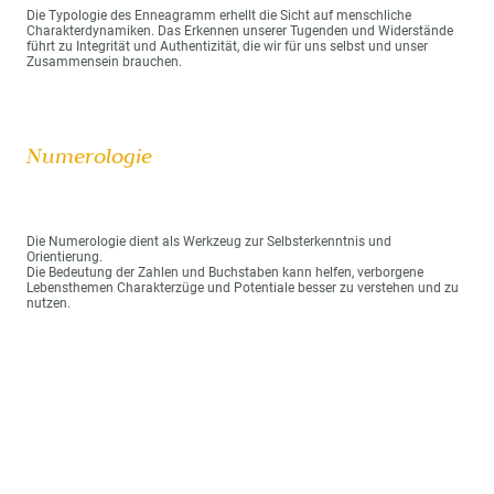
Die Typologie des Enneagramm erhellt die Sicht auf menschliche
Charakterdynamiken. Das Erkennen unserer Tugenden und Widerstände
führt zu Integrität und Authentizität, die wir für uns selbst und unser
Zusammensein brauchen.
Numerologie
Die Numerologie dient als Werkzeug zur Selbsterkenntnis und
Orientierung.
Die Bedeutung der Zahlen und Buchstaben kann helfen, verborgene
Lebensthemen Charakterzüge und Potentiale besser zu verstehen und zu
nutzen.